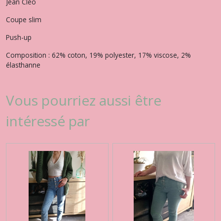
Jean Cléo
Coupe slim
Push-up
Composition : 62% coton, 19% polyester, 17% viscose, 2%
élasthanne
Vous pourriez aussi être
intéressé par