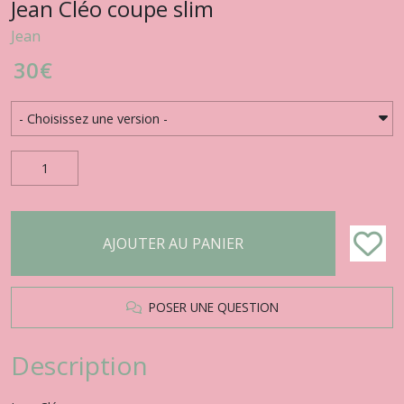
Jean Cléo coupe slim
Jean
30
€
AJOUTER AU PANIER
POSER UNE QUESTION
Description