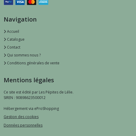
Navigation
Accueil
Catalogue
Contact
Qui sommes nous ?
Conditions générales de vente
Mentions légales
Ce site est édité par Les Pépites de Lélie.
SIREN : 90898623500012
Hébergement via eProShopping
Gestion des cookies
Données personnelles