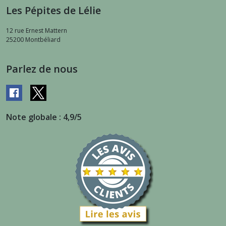
Les Pépites de Lélie
12 rue Ernest Mattern
25200
Montbéliard
Parlez de nous
Note globale : 4,9/5