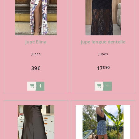
Jupe Elina
Jupe longue dentelle
Jupes
Jupes
€
90
39
€
17