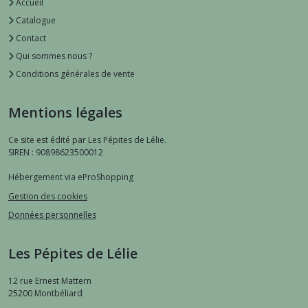
Accueil
Catalogue
Contact
Qui sommes nous ?
Conditions générales de vente
Mentions légales
Ce site est édité par Les Pépites de Lélie.
SIREN : 90898623500012
Hébergement via eProShopping
Gestion des cookies
Données personnelles
Les Pépites de Lélie
12 rue Ernest Mattern
25200
Montbéliard