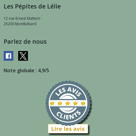
Les Pépites de Lélie
12 rue Ernest Mattern
25200
Montbéliard
Parlez de nous
Note globale : 4,9/5