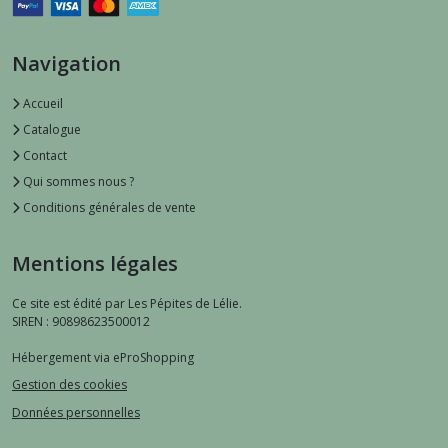
Navigation
Accueil
Catalogue
Contact
Qui sommes nous ?
Conditions générales de vente
Mentions légales
Ce site est édité par Les Pépites de Lélie.
SIREN : 90898623500012
Hébergement via eProShopping
Gestion des cookies
Données personnelles