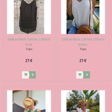
Débardeur Cerise coloris
Débardeur Cerise coloris
noir
blanc
Tops
Tops
21
€
21
€