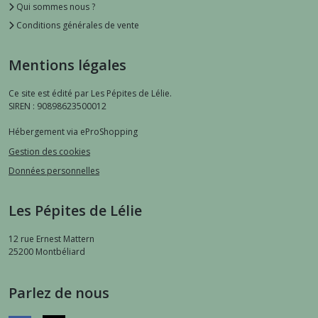
Qui sommes nous ?
Conditions générales de vente
Mentions légales
Ce site est édité par Les Pépites de Lélie.
SIREN : 90898623500012
Hébergement via eProShopping
Gestion des cookies
Données personnelles
Les Pépites de Lélie
12 rue Ernest Mattern
25200
Montbéliard
Parlez de nous