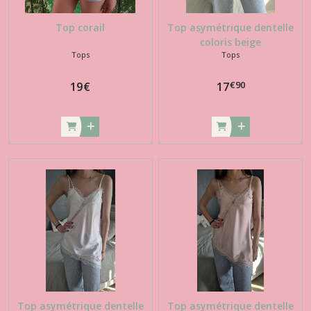
Top corail
Top asymétrique dentelle
coloris beige
Tops
Tops
€
90
19
€
17
Top asymétrique dentelle
Top asymétrique dentelle