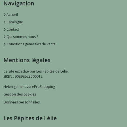
Navigation
Accueil
Catalogue
Contact
Qui sommes nous ?
Conditions générales de vente
Mentions légales
Ce site est édité par Les Pépites de Lélie.
SIREN : 90898623500012
Hébergement via eProShopping
Gestion des cookies
Données personnelles
Les Pépites de Lélie