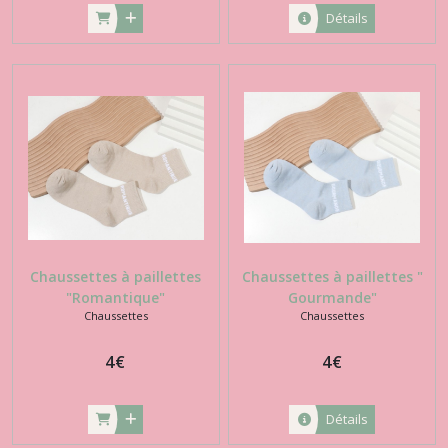
Détails
Chaussettes à paillettes
Chaussettes à paillettes "
"Romantique"
Gourmande"
Chaussettes
Chaussettes
4
€
4
€
Détails