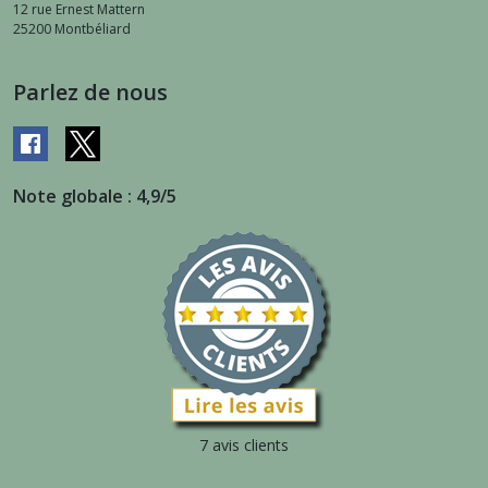
12 rue Ernest Mattern
25200
Montbéliard
Parlez de nous
Note globale : 4,9/5
7 avis clients