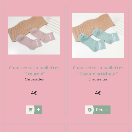
Chaussettes à paillettes
Chaussettes à paillettes
"Etourdie"
"Coeur d'artichaut"
Chaussettes
Chaussettes
4
€
4
€
Détails