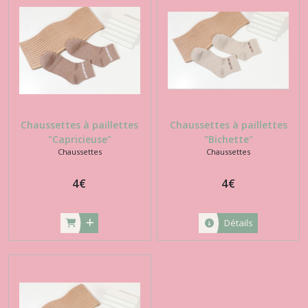
Chaussettes à paillettes
Chaussettes à paillettes
"Capricieuse"
"Bichette"
Chaussettes
Chaussettes
4
€
4
€
Détails