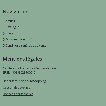
Navigation
Accueil
Catalogue
Contact
Qui sommes nous ?
Conditions générales de vente
Mentions légales
Ce site est édité par Les Pépites de Lélie.
SIREN : 90898623500012
Hébergement via eProShopping
Gestion des cookies
Données personnelles