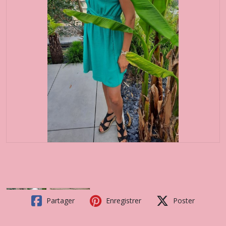
Partager
Enregistrer
Poster