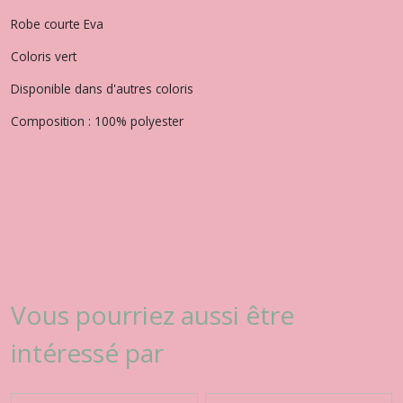
Robe courte Eva
Coloris vert
Disponible dans d'autres coloris
Composition : 100% polyester
Vous pourriez aussi être
intéressé par