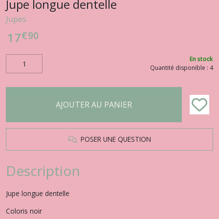
Jupe longue dentelle
Jupes
€
90
17
En stock
Quantité disponible : 4
AJOUTER AU PANIER
POSER UNE QUESTION
Description
Jupe longue dentelle
Coloris noir