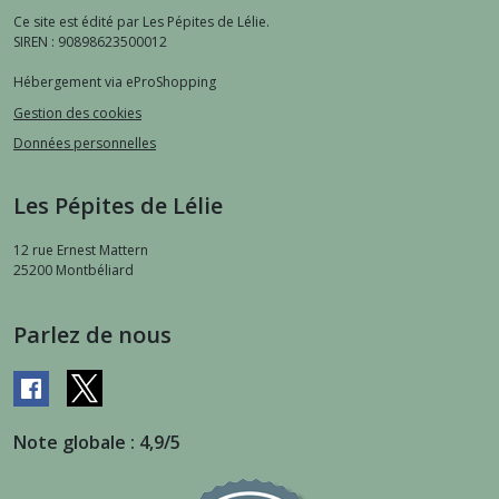
Ce site est édité par Les Pépites de Lélie.
SIREN : 90898623500012
Hébergement via eProShopping
Gestion des cookies
Données personnelles
Les Pépites de Lélie
12 rue Ernest Mattern
25200
Montbéliard
Parlez de nous
Note globale : 4,9/5