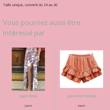
Taille unique, convient du 34 au 40
Vous pourriez aussi être
intéressé par
Jupe Elina
Jupe-short Romy
Jupes
Jupes