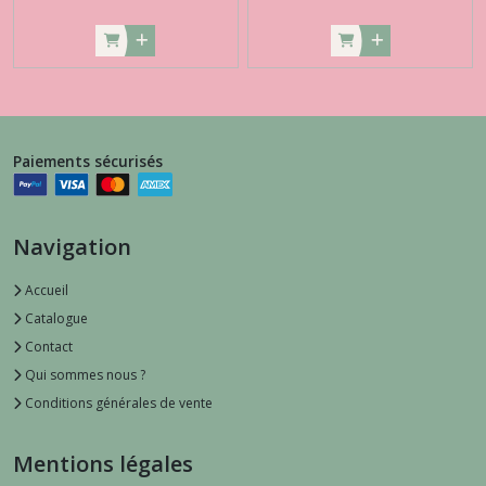
Paiements sécurisés
Navigation
Accueil
Catalogue
Contact
Qui sommes nous ?
Conditions générales de vente
Mentions légales